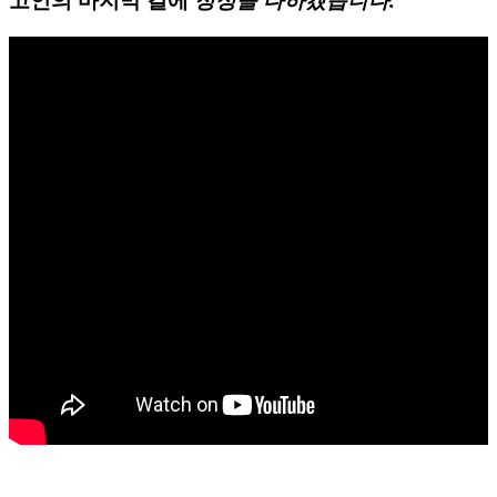
고인의 마지막 길에
정성을 다하겠습니다.