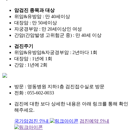
암검진 종목과 대상
위암&유방암 : 만 40세이상
대장암 : 만 50세이상
자궁경부암 : 만 20세이상인 여성
간암(간암발생 고위험군 중) : 만 40세 이상
검진주기
위암&유방암&자궁경부암 : 2년마다 1회
대장암 : 1년에 1회
간암 : 1년에 2회
방문 : 영동병원 지하1층 검진접수실로 방문
전화 : 055-602-0033
검진에 대한 보다 상세한 내용은 아래 링크를 통해 확인
해주세요.
국가암검진 안내
검진예약 안내